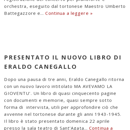
orchestra, eseguito dal tortonese Maestro Umberto
Battegazzore e…
Continua a leggere »
PRESENTATO IL NUOVO LIBRO DI
ERALDO CANEGALLO
Dopo una pausa di tre anni, Eraldo Canegallo ritorna
con un nuovo lavoro intitolato MA AVEVAMO LA
GIOVENTU’. Un libro di quasi cinquecento pagine
con documenti e memorie, quasi sempre sotto
forma di intervista, utili per approfondire ciò che
avvenne nel tortonese durante gli anni 1943-1945.
Il libro è stato presentato domenica 22 aprile
presso la sala teatro di Sant’Agata…
Continua a