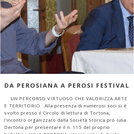
DA PEROSIANA A PEROSI FESTIVAL
UN PERCORSO VIRTUOSO CHE VALORIZZA ARTE
E TERRITORIO Alla presenza di numerosi soci si è
svolto presso il Circolo di lettura di Tortona,
l’incontro organizzato dalla Società Storica pro Iulia
Dertona per presentare il n. 115 del proprio