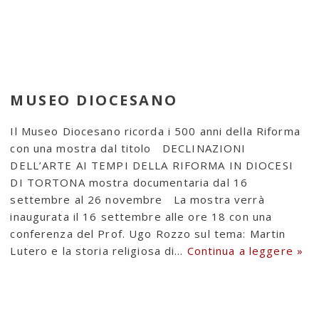
MUSEO DIOCESANO
Il Museo Diocesano ricorda i 500 anni della Riforma
con una mostra dal titolo DECLINAZIONI
DELL’ARTE AI TEMPI DELLA RIFORMA IN DIOCESI
DI TORTONA mostra documentaria dal 16
settembre al 26 novembre La mostra verrà
inaugurata il 16 settembre alle ore 18 con una
conferenza del Prof. Ugo Rozzo sul tema: Martin
Lutero e la storia religiosa di…
Continua a leggere »