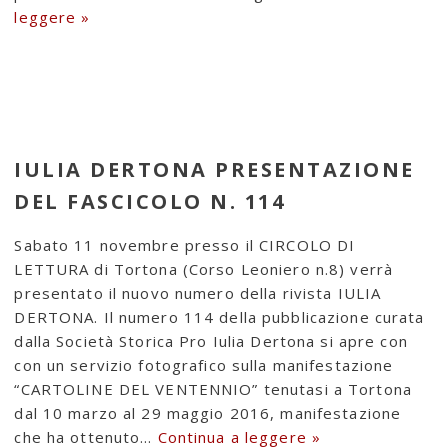
leggere »
IULIA DERTONA PRESENTAZIONE
DEL FASCICOLO N. 114
Sabato 11 novembre presso il CIRCOLO DI
LETTURA di Tortona (Corso Leoniero n.8) verrà
presentato il nuovo numero della rivista IULIA
DERTONA. Il numero 114 della pubblicazione curata
dalla Società Storica Pro Iulia Dertona si apre con
con un servizio fotografico sulla manifestazione
“CARTOLINE DEL VENTENNIO” tenutasi a Tortona
dal 10 marzo al 29 maggio 2016, manifestazione
che ha ottenuto…
Continua a leggere »