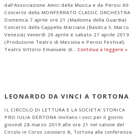
dall’Associazione Amici della Musica e da Perosi 60
Concerto della MONFERRATO CLASSIC ORCHESTRA
Domenica 7 aprile ore 21 (Madonna della Guardia)
Concerto della Cappella Marciana (Basilica S. Marco
Venezia) Venerdì 26 aprile e sabato 27 aprile 2019
(Produzione Teatro di Messina e Perosi Festival)
Teatro Vittorio Emanuele di…
Continua a leggere »
LEONARDO DA VINCI A TORTONA
IL CIRCOLO DI LETTURA E LA SOCIETA’ STORICA
PRO IULIA DERTONA Invitano i soci per il giorno
giovedì 28 marzo 2019 alle ore 21 nel salone del
Circolo in Corso Leoniero 8, Tortona alla conferenza