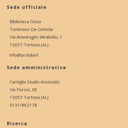
Sede ufficiale
Biblioteca Civica
Tommaso De Ocheda
Via Ammiraglio Mirabello, 1
15057 Tortona (AL)
info@proiulia.it
Sede amministrativa
Carniglia Studio Associato
Via Perosi, 38
15057 Tortona (AL)
0131/862178
Ricerca