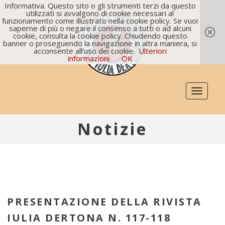
Informativa. Questo sito o gli strumenti terzi da questo
utilizzati si avvalgono di cookie necessari al
funzionamento come illustrato nella cookie policy. Se vuoi
saperne di più o negare il consenso a tutti o ad alcuni
cookie, consulta la cookie policy. Chiudendo questo
banner o proseguendo la navigazione in altra maniera, si
acconsente all’uso dei cookie.
Ulteriori
informazioni
OK
Toggle
navigati
Notizie
PRESENTAZIONE DELLA RIVISTA
IULIA DERTONA N. 117-118