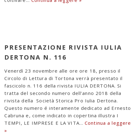
PRESENTAZIONE RIVISTA IULIA
DERTONA N. 116
Venerdì 23 novembre alle ore ore 18, presso il
Circolo di Lettura di Tortona verrà presentato il
fascicolo n. 116 della rivista IULIA DERTONA. Si
tratta del secondo numero dell’anno 2018 della
rivista della Società Storica Pro Iulia Dertona.
Questo numero é interamente dedicato ad Ernesto
Cabruna e, come indicato in copertina illustra I
TEMPI, LE IMPRESE E LA VITA…
Continua a leggere
»