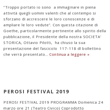
“Troppo portato io sono a immaginare in piena
attività quegli uomini valenti che al contempo si
sforzano di accrescere le loro conoscenze e di
ampliare le loro vedute”. Con questa citazione di
Goethe, particolarmente pertinente allo spirito della
pubblicazione, il Presidente della nostra SOCIETA’
STORICA, Ottavio Pilotti, ha chiuso la sua
presentazione del fascicolo 117-118 dl bollettino
che verrà presentato…
Continua a leggere »
PEROSI FESTIVAL 2019
PEROSI FESTIVAL 2019 PROGRAMMA Domenica 24
marzo ore 21 (Teatro Civico) Coprodotto