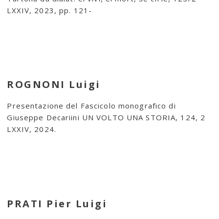
LXXIV, 2023, pp. 121-
ROGNONI Luigi
Presentazione del Fascicolo monografico di
Giuseppe Decariini UN VOLTO UNA STORIA, 124, 2
LXXIV, 2024.
PRATI Pier Luigi