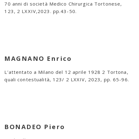
70 anni di società Medico Chirurgica Tortonese,
123, 2 LXXIV,2023. pp.43-50.
MAGNANO Enrico
L’attentato a Milano del 12 aprile 1928 2 Tortona,
quali contestualità, 123/ 2 LXXIV, 2023, pp. 65-96.
BONADEO Piero