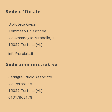
Sede ufficiale
Biblioteca Civica
Tommaso De Ocheda
Via Ammiraglio Mirabello, 1
15057 Tortona (AL)
info@proiulia.it
Sede amministrativa
Carniglia Studio Associato
Via Perosi, 38
15057 Tortona (AL)
0131/862178