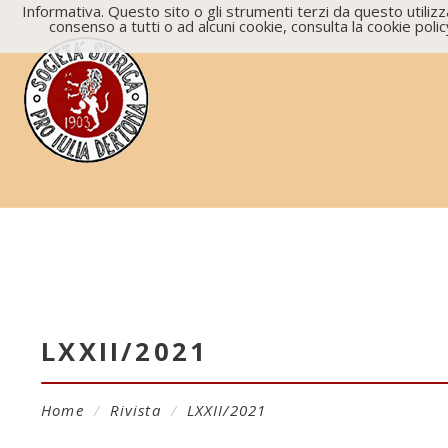
Informativa. Questo sito o gli strumenti terzi da questo utilizz
consenso a tutti o ad alcuni cookie, consulta la cookie pol
LXXII/2021
Home
/
Rivista
/
LXXII/2021